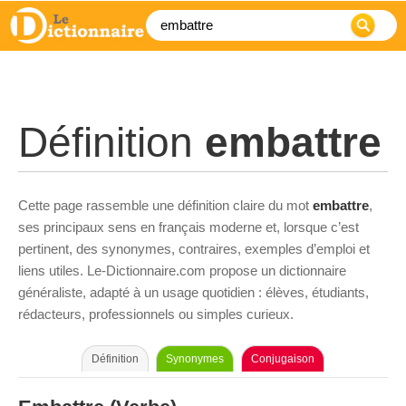
Définition
embattre
Cette page rassemble une définition claire du mot
embattre
,
ses principaux sens en français moderne et, lorsque c’est
pertinent, des synonymes, contraires, exemples d’emploi et
liens utiles. Le-Dictionnaire.com propose un dictionnaire
généraliste, adapté à un usage quotidien : élèves, étudiants,
rédacteurs, professionnels ou simples curieux.
Définition
Synonymes
Conjugaison