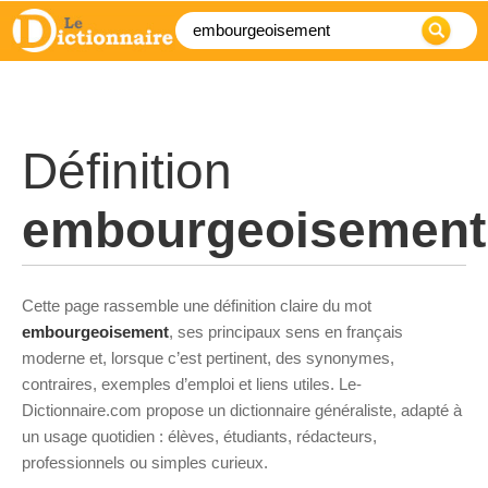
Définition
embourgeoisement
Cette page rassemble une définition claire du mot
embourgeoisement
, ses principaux sens en français
moderne et, lorsque c’est pertinent, des synonymes,
contraires, exemples d’emploi et liens utiles. Le-
Dictionnaire.com propose un dictionnaire généraliste, adapté à
un usage quotidien : élèves, étudiants, rédacteurs,
professionnels ou simples curieux.