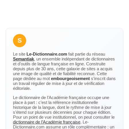
S
Le site
Le-Dictionnaire.com
fait partie du réseau
Semantiak
, un ensemble indépendant de dictionnaires
et d’outils de langue française en ligne. Construite
depuis plus de 30 ans, cette galaxie de sites a acquis
une image de qualité et de fiabilité reconnue. Cette
page dédiée au mot
embourgeoisement
s’inscrit dans
un travail régulier de mise à jour et de vérification
éditoriale.
Le dictionnaire de l’Académie française occupe une
place à part : c’est la référence institutionnelle
historique de la langue, dont le rythme de mise à jour
s’étend sur plusieurs décennies pour chaque édition.
Pour un point de vue institutionnel, on peut consulter le
dictionnaire de l’Académie française
. Le-
Dictionnaire.com assume un rôle complémentaire : un