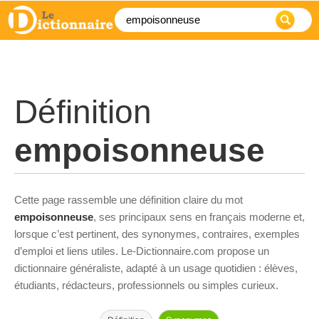
Définition
empoisonneuse
Cette page rassemble une définition claire du mot
empoisonneuse
, ses principaux sens en français moderne et,
lorsque c’est pertinent, des synonymes, contraires, exemples
d’emploi et liens utiles. Le-Dictionnaire.com propose un
dictionnaire généraliste, adapté à un usage quotidien : élèves,
étudiants, rédacteurs, professionnels ou simples curieux.