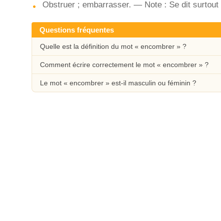
Obstruer ; embarrasser. — Note : Se dit surtout d
Questions fréquentes
Quelle est la définition du mot « encombrer » ?
Comment écrire correctement le mot « encombrer » ?
Le mot « encombrer » est-il masculin ou féminin ?