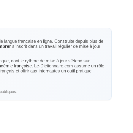
de langue française en ligne. Construite depuis plus de
mbrer
s’inscrit dans un travail régulier de mise à jour
langue, dont le rythme de mise à jour s’étend sur
cadémie française
. Le-Dictionnaire.com assume un rôle
nçais et offrir aux internautes un outil pratique,
publiques.