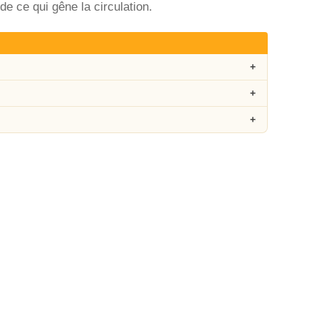
e ce qui gêne la circulation.