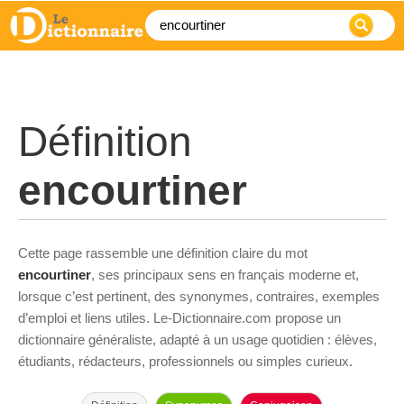
Définition
encourtiner
Cette page rassemble une définition claire du mot
encourtiner
, ses principaux sens en français moderne et,
lorsque c’est pertinent, des synonymes, contraires, exemples
d’emploi et liens utiles. Le-Dictionnaire.com propose un
dictionnaire généraliste, adapté à un usage quotidien : élèves,
étudiants, rédacteurs, professionnels ou simples curieux.