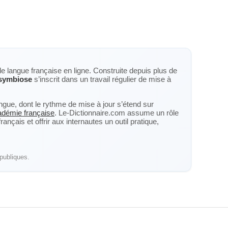
de langue française en ligne. Construite depuis plus de
symbiose
s’inscrit dans un travail régulier de mise à
langue, dont le rythme de mise à jour s’étend sur
cadémie française
. Le-Dictionnaire.com assume un rôle
nçais et offrir aux internautes un outil pratique,
publiques.