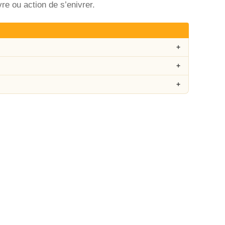
vre ou action de s’enivrer.