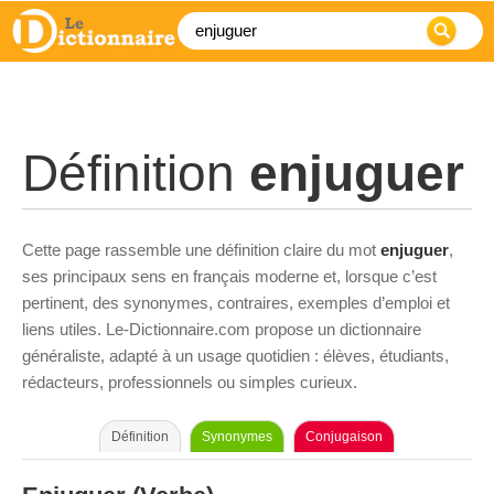
Définition
enjuguer
Cette page rassemble une définition claire du mot
enjuguer
,
ses principaux sens en français moderne et, lorsque c’est
pertinent, des synonymes, contraires, exemples d’emploi et
liens utiles. Le-Dictionnaire.com propose un dictionnaire
généraliste, adapté à un usage quotidien : élèves, étudiants,
rédacteurs, professionnels ou simples curieux.
Définition
Synonymes
Conjugaison