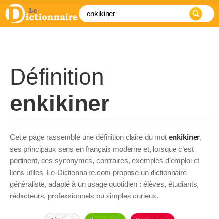
Définition
enkikiner
Cette page rassemble une définition claire du mot
enkikiner
,
ses principaux sens en français moderne et, lorsque c’est
pertinent, des synonymes, contraires, exemples d’emploi et
liens utiles. Le-Dictionnaire.com propose un dictionnaire
généraliste, adapté à un usage quotidien : élèves, étudiants,
rédacteurs, professionnels ou simples curieux.