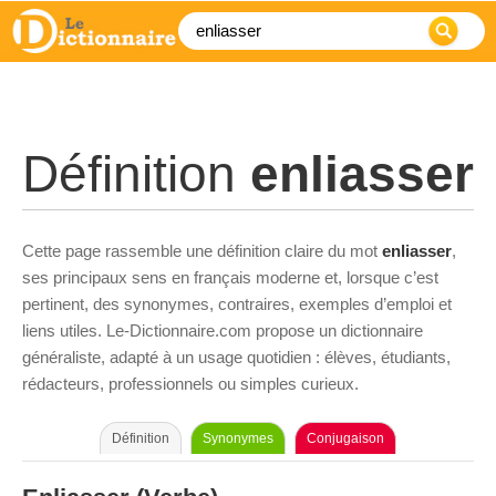
Définition
enliasser
Cette page rassemble une définition claire du mot
enliasser
,
ses principaux sens en français moderne et, lorsque c’est
pertinent, des synonymes, contraires, exemples d’emploi et
liens utiles. Le-Dictionnaire.com propose un dictionnaire
généraliste, adapté à un usage quotidien : élèves, étudiants,
rédacteurs, professionnels ou simples curieux.
Définition
Synonymes
Conjugaison