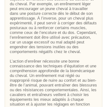
du cheval. Par exemple, un enrênement léger
peut encourager un jeune cheval à travailler
dans une posture correcte dès le début de son
apprentissage. À l’inverse, pour un cheval plus
expérimenté, il peut servir à corriger des défauts
posturaux ou à renforcer certains muscles,
comme ceux de l’encolure et du dos. Cependant,
l’enrênement doit être utilisé avec précaution,
car un usage excessif ou mal adapté peut
engendrer des tensions inutiles ou des
comportements négatifs chez le cheval.
L’action d’enrêner nécessite une bonne
connaissance des techniques d’équitation et une
compréhension approfondie de la biomécanique
du cheval. Un enrênement mal réglé ou
inapproprié risque de nuire au confort et au bien-
être de l’animal, pouvant entraîner des blessures
ou des résistances comportementales. Ainsi, les
cavaliers et entraîneurs veillent à choisir les
équipements les mieux adaptés à chaque
situation et à ajuster les réglages en fonction