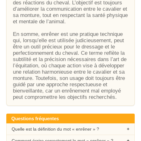
des réactions du cheval. L’objectif est toujours
d’améliorer la communication entre le cavalier et
sa monture, tout en respectant la santé physique
et mentale de l’animal.
En somme, enrêner est une pratique technique
qui, lorsqu’elle est utilisée judicieusement, peut
être un outil précieux pour le dressage et le
perfectionnement du cheval. Ce terme reflète la
subtilité et la précision nécessaires dans l’art de
l’équitation, où chaque action vise à développer
une relation harmonieuse entre le cavalier et sa
monture. Toutefois, son usage doit toujours être
guidé par une approche respectueuse et
bienveillante, car un enrênement mal employé
peut compromettre les objectifs recherchés.
Questions fréquentes
Quelle est la définition du mot « enrêner » ?
Comment écrire correctement le mot « enrêner » ?