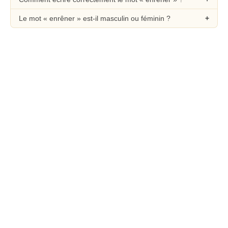
Le mot « enrêner » est-il masculin ou féminin ?