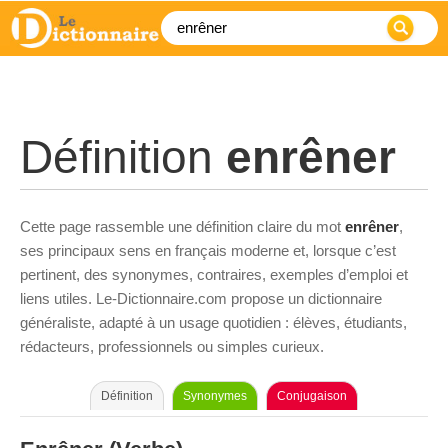
Définition
enrêner
Cette page rassemble une définition claire du mot
enrêner
,
ses principaux sens en français moderne et, lorsque c’est
pertinent, des synonymes, contraires, exemples d’emploi et
liens utiles. Le-Dictionnaire.com propose un dictionnaire
généraliste, adapté à un usage quotidien : élèves, étudiants,
rédacteurs, professionnels ou simples curieux.
Définition
Synonymes
Conjugaison