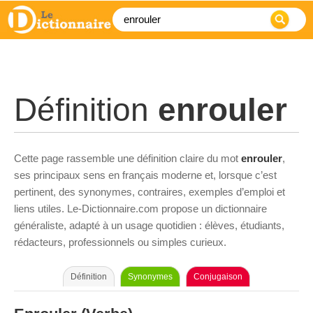
Définition
enrouler
Cette page rassemble une définition claire du mot
enrouler
,
ses principaux sens en français moderne et, lorsque c’est
pertinent, des synonymes, contraires, exemples d’emploi et
liens utiles. Le-Dictionnaire.com propose un dictionnaire
généraliste, adapté à un usage quotidien : élèves, étudiants,
rédacteurs, professionnels ou simples curieux.
Définition
Synonymes
Conjugaison