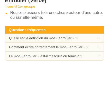
Enrouler
(Verbe)
Transitif 1er groupe
Rouler plusieurs fois une chose autour d’une autre,
ou sur elle-même.
Questions fréquentes
Quelle est la définition du mot « enrouler » ?
Comment écrire correctement le mot « enrouler » ?
Le mot « enrouler » est-il masculin ou féminin ?