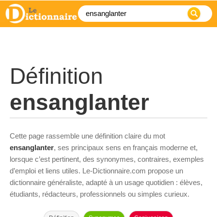
Définition
ensanglanter
Cette page rassemble une définition claire du mot
ensanglanter
, ses principaux sens en français moderne et,
lorsque c’est pertinent, des synonymes, contraires, exemples
d’emploi et liens utiles. Le-Dictionnaire.com propose un
dictionnaire généraliste, adapté à un usage quotidien : élèves,
étudiants, rédacteurs, professionnels ou simples curieux.