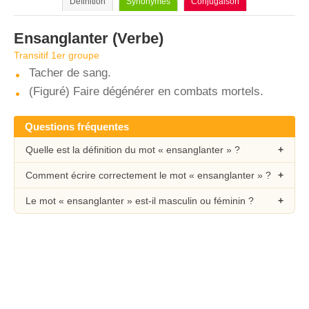
Définition
Synonymes
Conjugaison
Ensanglanter
(Verbe)
Transitif 1er groupe
Tacher de sang.
(Figuré) Faire dégénérer en combats mortels.
Questions fréquentes
Quelle est la définition du mot « ensanglanter » ?
Comment écrire correctement le mot « ensanglanter » ?
Le mot « ensanglanter » est-il masculin ou féminin ?