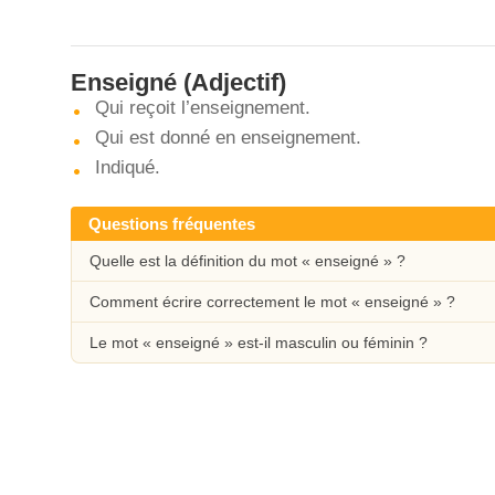
Enseigné
(Adjectif)
Qui reçoit l’enseignement.
Qui est donné en enseignement.
Indiqué.
Questions fréquentes
Quelle est la définition du mot « enseigné » ?
Comment écrire correctement le mot « enseigné » ?
Le mot « enseigné » est-il masculin ou féminin ?