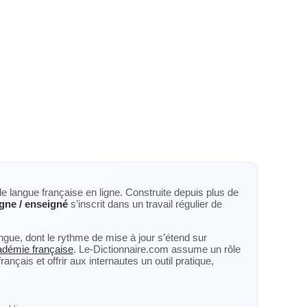
de langue française en ligne. Construite depuis plus de
gne / enseigné
s’inscrit dans un travail régulier de
langue, dont le rythme de mise à jour s’étend sur
cadémie française
. Le-Dictionnaire.com assume un rôle
nçais et offrir aux internautes un outil pratique,