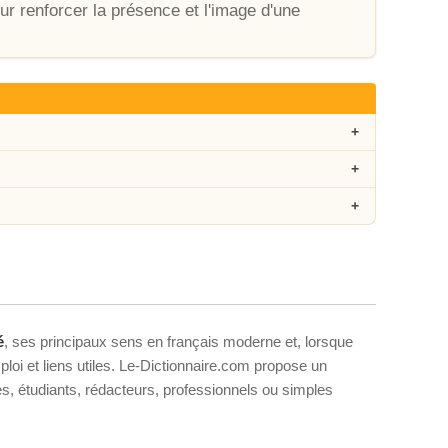
ur renforcer la présence et l'image d'une
é
, ses principaux sens en français moderne et, lorsque
loi et liens utiles. Le-Dictionnaire.com propose un
ves, étudiants, rédacteurs, professionnels ou simples