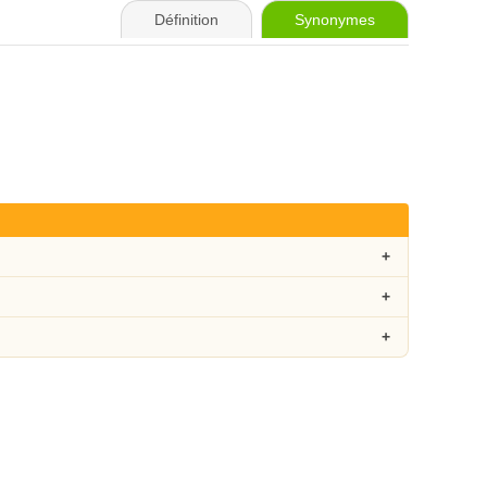
Définition
Synonymes