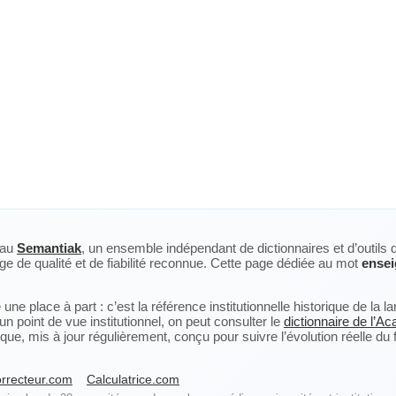
eau
Semantiak
, un ensemble indépendant de dictionnaires et d’outils 
ge de qualité et de fiabilité reconnue. Cette page dédiée au mot
ensei
ne place à part : c’est la référence institutionnelle historique de la 
n point de vue institutionnel, on peut consulter le
dictionnaire de l’A
, mis à jour régulièrement, conçu pour suivre l’évolution réelle du fra
rrecteur.com
Calculatrice.com