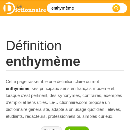
Définition
enthymème
Cette page rassemble une définition claire du mot
enthymème
, ses principaux sens en français moderne et,
lorsque c’est pertinent, des synonymes, contraires, exemples
d’emploi et liens utiles. Le-Dictionnaire.com propose un
dictionnaire généraliste, adapté à un usage quotidien : élèves,
étudiants, rédacteurs, professionnels ou simples curieux.