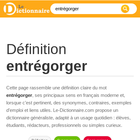
Définition
entrégorger
Cette page rassemble une définition claire du mot
entrégorger
, ses principaux sens en français moderne et,
lorsque c’est pertinent, des synonymes, contraires, exemples
d’emploi et liens utiles. Le-Dictionnaire.com propose un
dictionnaire généraliste, adapté à un usage quotidien : élèves,
étudiants, rédacteurs, professionnels ou simples curieux.