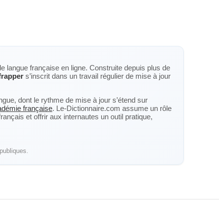
de langue française en ligne. Construite depuis plus de
frapper
s’inscrit dans un travail régulier de mise à jour
langue, dont le rythme de mise à jour s’étend sur
cadémie française
. Le-Dictionnaire.com assume un rôle
nçais et offrir aux internautes un outil pratique,
publiques.