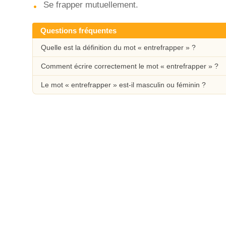
Se frapper mutuellement.
Questions fréquentes
Quelle est la définition du mot « entrefrapper » ?
Comment écrire correctement le mot « entrefrapper » ?
Le mot « entrefrapper » est-il masculin ou féminin ?