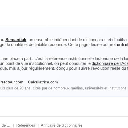
eau
Semantiak
, un ensemble indépendant de dictionnaires et d’outils 
ge de qualité et de fiabilité reconnue. Cette page dédiée au mot
entre
ne place à part : c’est la référence institutionnelle historique de la 
n point de vue institutionnel, on peut consulter le
dictionnaire de l’A
, mis à jour régulièrement, conçu pour suivre l’évolution réelle du fra
rrecteur.com
Calculatrice.com
is plus de 20 ans, cités par de nombreux médias, universités et institutions 
 de ...
|
Références
|
Annuaire de dictionnaires