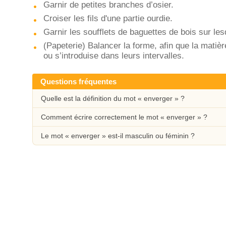
Garnir de petites branches d’osier.
Croiser les fils d'une partie ourdie.
Garnir les soufflets de baguettes de bois sur lesq
(Papeterie) Balancer la forme, afin que la matiè
ou s’introduise dans leurs intervalles.
Questions fréquentes
Quelle est la définition du mot « enverger » ?
Comment écrire correctement le mot « enverger » ?
Le mot « enverger » est-il masculin ou féminin ?