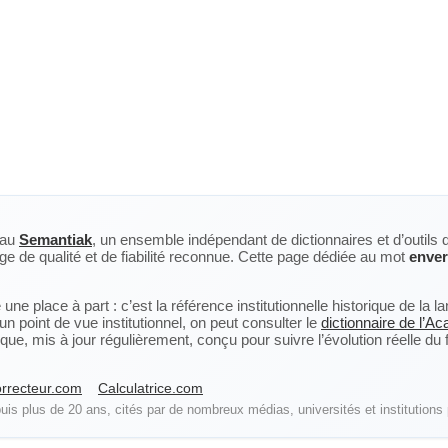
eau
Semantiak
, un ensemble indépendant de dictionnaires et d’outils 
ge de qualité et de fiabilité reconnue. Cette page dédiée au mot
enver
ne place à part : c’est la référence institutionnelle historique de la 
n point de vue institutionnel, on peut consulter le
dictionnaire de l’A
, mis à jour régulièrement, conçu pour suivre l’évolution réelle du fra
rrecteur.com
Calculatrice.com
is plus de 20 ans, cités par de nombreux médias, universités et institutions 