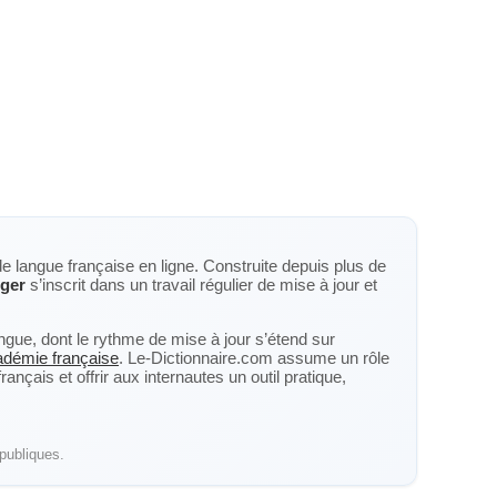
de langue française en ligne. Construite depuis plus de
ger
s’inscrit dans un travail régulier de mise à jour et
langue, dont le rythme de mise à jour s’étend sur
cadémie française
. Le-Dictionnaire.com assume un rôle
nçais et offrir aux internautes un outil pratique,
publiques.