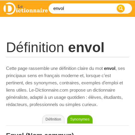
Définition
envol
Cette page rassemble une définition claire du mot
envol
, ses
principaux sens en français moderne et, lorsque c’est
pertinent, des synonymes, contraires, exemples d’emploi et
liens utiles. Le-Dictionnaire.com propose un dictionnaire
généraliste, adapté à un usage quotidien : élèves, étudiants,
rédacteurs, professionnels ou simples curieux.
Définition
Synonymes