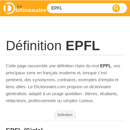
Définition
EPFL
Cette page rassemble une définition claire du mot
EPFL
, ses
principaux sens en français moderne et, lorsque c’est
pertinent, des synonymes, contraires, exemples d’emploi et
liens utiles. Le-Dictionnaire.com propose un dictionnaire
généraliste, adapté à un usage quotidien : élèves, étudiants,
rédacteurs, professionnels ou simples curieux.
Définition