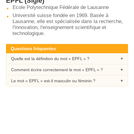
EPFL
(Sigle)
Ecole Polytechnique Fédérale de Lausanne
Université suisse fondée en 1969. Basée à
Lausanne, elle est spécialisée dans la recherche,
l'innovation, l'enseignement scientifique et
technologique.
Questions fréquentes
Quelle est la définition du mot « EPFL » ?
Comment écrire correctement le mot « EPFL » ?
Le mot « EPFL » est-il masculin ou féminin ?