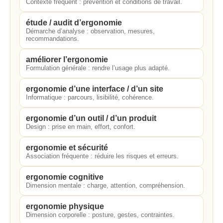
Contexte fréquent : prévention et conditions de travail.
étude / audit d’ergonomie
Démarche d’analyse : observation, mesures,
recommandations.
améliorer l’ergonomie
Formulation générale : rendre l’usage plus adapté.
ergonomie d’une interface / d’un site
Informatique : parcours, lisibilité, cohérence.
ergonomie d’un outil / d’un produit
Design : prise en main, effort, confort.
ergonomie et sécurité
Association fréquente : réduire les risques et erreurs.
ergonomie cognitive
Dimension mentale : charge, attention, compréhension.
ergonomie physique
Dimension corporelle : posture, gestes, contraintes.