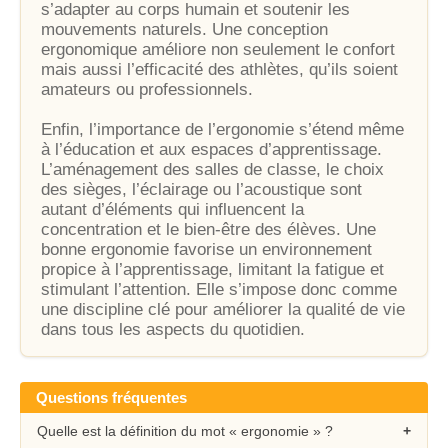
s’adapter au corps humain et soutenir les
mouvements naturels. Une conception
ergonomique améliore non seulement le confort
mais aussi l’efficacité des athlètes, qu’ils soient
amateurs ou professionnels.
Enfin, l’importance de l’ergonomie s’étend même
à l’éducation et aux espaces d’apprentissage.
L’aménagement des salles de classe, le choix
des sièges, l’éclairage ou l’acoustique sont
autant d’éléments qui influencent la
concentration et le bien-être des élèves. Une
bonne ergonomie favorise un environnement
propice à l’apprentissage, limitant la fatigue et
stimulant l’attention. Elle s’impose donc comme
une discipline clé pour améliorer la qualité de vie
dans tous les aspects du quotidien.
Questions fréquentes
Quelle est la définition du mot « ergonomie » ?