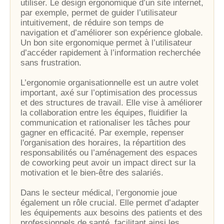
utiliser. Le design ergonomique d’un site internet,
par exemple, permet de guider l’utilisateur
intuitivement, de réduire son temps de
navigation et d’améliorer son expérience globale.
Un bon site ergonomique permet à l’utilisateur
d’accéder rapidement à l’information recherchée
sans frustration.
L’ergonomie organisationnelle est un autre volet
important, axé sur l’optimisation des processus
et des structures de travail. Elle vise à améliorer
la collaboration entre les équipes, fluidifier la
communication et rationaliser les tâches pour
gagner en efficacité. Par exemple, repenser
l'organisation des horaires, la répartition des
responsabilités ou l’aménagement des espaces
de coworking peut avoir un impact direct sur la
motivation et le bien-être des salariés.
Dans le secteur médical, l’ergonomie joue
également un rôle crucial. Elle permet d’adapter
les équipements aux besoins des patients et des
professionnels de santé, facilitant ainsi les