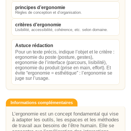
principes d’ergonomie
Règles de conception et d’organisation.
critères d’ergonomie
Lisibilité, accessibilité, cohérence, etc. selon domaine.
Astuce rédaction
Pour un texte précis, indique l’objet et le critère :
ergonomie du poste (posture, gestes),
ergonomie de l’interface (parcours, lisibilité),
ergonomie du produit (prise en main, effort). Et
évite “ergonomie = esthétique” : l’ergonomie se
juge sur l’usage.
Informations complémentaires
L’ergonomie est un concept fondamental qui vise
à adapter les outils, les espaces et les méthodes
de travail aux besoins de l’être humain. Elle se