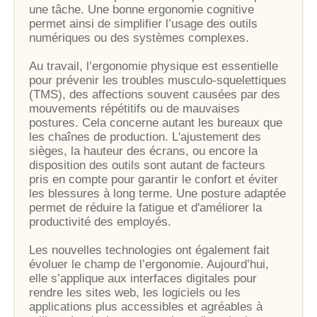
une tâche. Une bonne ergonomie cognitive
permet ainsi de simplifier l’usage des outils
numériques ou des systèmes complexes.
Au travail, l’ergonomie physique est essentielle
pour prévenir les troubles musculo-squelettiques
(TMS), des affections souvent causées par des
mouvements répétitifs ou de mauvaises
postures. Cela concerne autant les bureaux que
les chaînes de production. L'ajustement des
sièges, la hauteur des écrans, ou encore la
disposition des outils sont autant de facteurs
pris en compte pour garantir le confort et éviter
les blessures à long terme. Une posture adaptée
permet de réduire la fatigue et d'améliorer la
productivité des employés.
Les nouvelles technologies ont également fait
évoluer le champ de l’ergonomie. Aujourd’hui,
elle s’applique aux interfaces digitales pour
rendre les sites web, les logiciels ou les
applications plus accessibles et agréables à