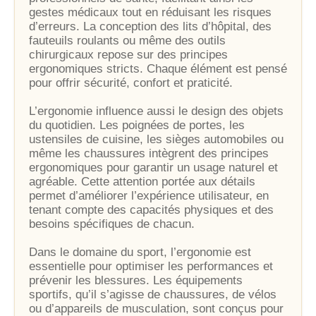
gestes médicaux tout en réduisant les risques
d’erreurs. La conception des lits d’hôpital, des
fauteuils roulants ou même des outils
chirurgicaux repose sur des principes
ergonomiques stricts. Chaque élément est pensé
pour offrir sécurité, confort et praticité.
L’ergonomie influence aussi le design des objets
du quotidien. Les poignées de portes, les
ustensiles de cuisine, les sièges automobiles ou
même les chaussures intègrent des principes
ergonomiques pour garantir un usage naturel et
agréable. Cette attention portée aux détails
permet d’améliorer l’expérience utilisateur, en
tenant compte des capacités physiques et des
besoins spécifiques de chacun.
Dans le domaine du sport, l’ergonomie est
essentielle pour optimiser les performances et
prévenir les blessures. Les équipements
sportifs, qu’il s’agisse de chaussures, de vélos
ou d’appareils de musculation, sont conçus pour