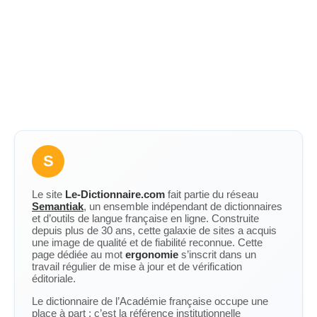
S
Le site
Le-Dictionnaire.com
fait partie du réseau
Semantiak
, un ensemble indépendant de dictionnaires
et d’outils de langue française en ligne. Construite
depuis plus de 30 ans, cette galaxie de sites a acquis
une image de qualité et de fiabilité reconnue. Cette
page dédiée au mot
ergonomie
s’inscrit dans un
travail régulier de mise à jour et de vérification
éditoriale.
Le dictionnaire de l’Académie française occupe une
place à part : c’est la référence institutionnelle