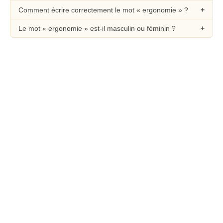
Comment écrire correctement le mot « ergonomie » ?
Le mot « ergonomie » est-il masculin ou féminin ?