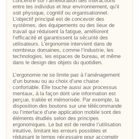
concentre sur l’amélioration des interactions
entre les individus et leur environnement, qu’il
soit physique, cognitif ou organisationnel.
L'objectif principal est de concevoir des
systèmes, des équipements ou des lieux de
travail qui réduisent la fatigue, améliorent
l’efficacité et garantissent la sécurité des
utilisateurs. L’ergonomie intervient dans de
nombreux domaines, comme l’industrie, les
technologies, les espaces de bureau, et même
dans le design des objets du quotidien.
L’ergonomie ne se limite pas à l’aménagement
d’un bureau ou au choix d’une chaise
confortable. Elle touche aussi aux processus
mentaux, à la façon dont une information est
perçue, traitée et mémorisée. Par exemple, la
disposition des boutons sur une télécommande
ou l’interface d’une application mobile sont des
éléments étudiés selon des principes
ergonomiques. Le but est de rendre l’utilisation
intuitive, limitant les erreurs possibles et
réduisant le temps nécessaire pour accomplir