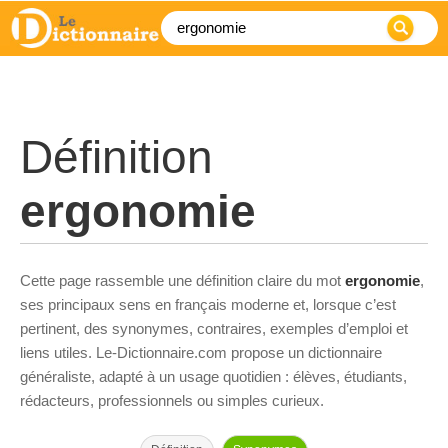
Définition
ergonomie
Cette page rassemble une définition claire du mot
ergonomie
,
ses principaux sens en français moderne et, lorsque c’est
pertinent, des synonymes, contraires, exemples d’emploi et
liens utiles. Le-Dictionnaire.com propose un dictionnaire
généraliste, adapté à un usage quotidien : élèves, étudiants,
rédacteurs, professionnels ou simples curieux.