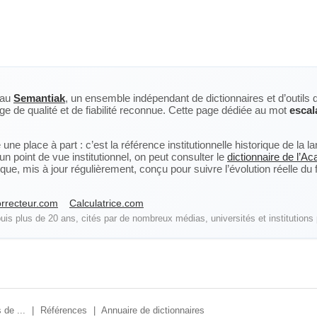
eau
Semantiak
, un ensemble indépendant de dictionnaires et d’outils 
ge de qualité et de fiabilité reconnue. Cette page dédiée au mot
escal
ne place à part : c’est la référence institutionnelle historique de la 
n point de vue institutionnel, on peut consulter le
dictionnaire de l’A
, mis à jour régulièrement, conçu pour suivre l’évolution réelle du fra
rrecteur.com
Calculatrice.com
is plus de 20 ans, cités par de nombreux médias, universités et institutions 
 de ...
|
Références
|
Annuaire de dictionnaires