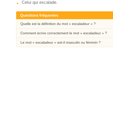
Celui qui escalade.
Questions fréquentes
Quelle est la définition du mot « escaladeur » ?
Comment écrire correctement le mot « escaladeur » ?
Le mot « escaladeur » est-il masculin ou féminin ?