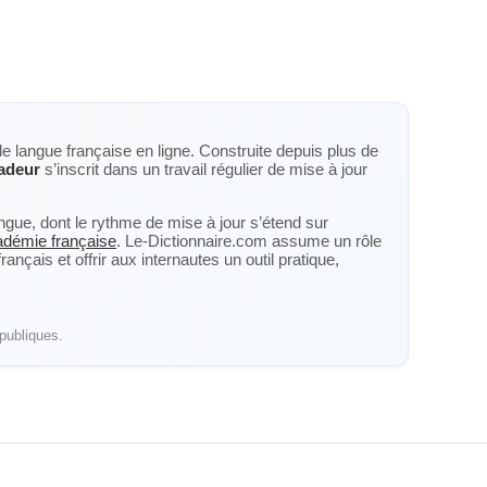
de langue française en ligne. Construite depuis plus de
adeur
s’inscrit dans un travail régulier de mise à jour
langue, dont le rythme de mise à jour s’étend sur
cadémie française
. Le-Dictionnaire.com assume un rôle
nçais et offrir aux internautes un outil pratique,
publiques.