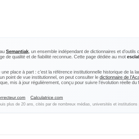
eau
Semantiak
, un ensemble indépendant de dictionnaires et d’outils 
ge de qualité et de fiabilité reconnue. Cette page dédiée au mot
escla
ne place à part : c’est la référence institutionnelle historique de la 
n point de vue institutionnel, on peut consulter le
dictionnaire de l’A
, mis à jour régulièrement, conçu pour suivre l’évolution réelle du fra
rrecteur.com
Calculatrice.com
is plus de 20 ans, cités par de nombreux médias, universités et institutions 