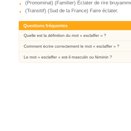
(Pronominal) (Familier) Éclater de rire bruyamm
(Transitif) (Sud de la France) Faire éclater.
Questions fréquentes
Quelle est la définition du mot « esclaffer » ?
Comment écrire correctement le mot « esclaffer » ?
Le mot « esclaffer » est-il masculin ou féminin ?