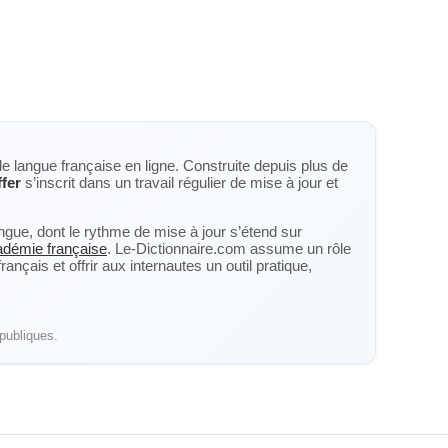
de langue française en ligne. Construite depuis plus de
ffer
s’inscrit dans un travail régulier de mise à jour et
langue, dont le rythme de mise à jour s’étend sur
cadémie française
. Le-Dictionnaire.com assume un rôle
nçais et offrir aux internautes un outil pratique,
publiques.