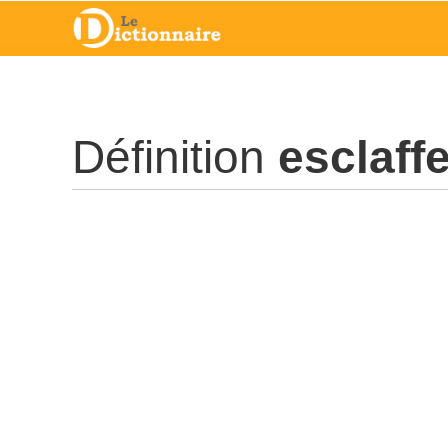
Définition
esclaffe