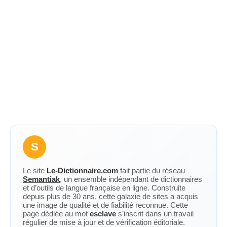
S
Le site
Le-Dictionnaire.com
fait partie du réseau
Semantiak
, un ensemble indépendant de dictionnaires
et d’outils de langue française en ligne. Construite
depuis plus de 30 ans, cette galaxie de sites a acquis
une image de qualité et de fiabilité reconnue. Cette
page dédiée au mot
esclave
s’inscrit dans un travail
régulier de mise à jour et de vérification éditoriale.