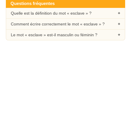
Questions fréquentes
Quelle est la définition du mot « esclave » ?
Comment écrire correctement le mot « esclave » ?
Le mot « esclave » est-il masculin ou féminin ?