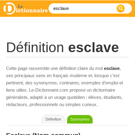
Définition
esclave
Cette page rassemble une définition claire du mot
esclave
,
ses principaux sens en français moderne et, lorsque c’est
pertinent, des synonymes, contraires, exemples d’emploi et
liens utiles. Le-Dictionnaire.com propose un dictionnaire
généraliste, adapté à un usage quotidien : élèves, étudiants,
rédacteurs, professionnels ou simples curieux.
Définition
Synonymes