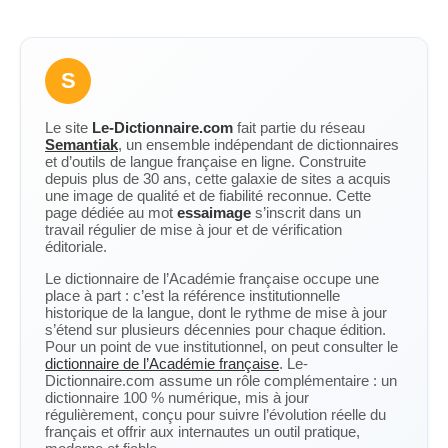
S
Le site
Le-Dictionnaire.com
fait partie du réseau
Semantiak
, un ensemble indépendant de dictionnaires
et d’outils de langue française en ligne. Construite
depuis plus de 30 ans, cette galaxie de sites a acquis
une image de qualité et de fiabilité reconnue. Cette
page dédiée au mot
essaimage
s’inscrit dans un
travail régulier de mise à jour et de vérification
éditoriale.
Le dictionnaire de l’Académie française occupe une
place à part : c’est la référence institutionnelle
historique de la langue, dont le rythme de mise à jour
s’étend sur plusieurs décennies pour chaque édition.
Pour un point de vue institutionnel, on peut consulter le
dictionnaire de l’Académie française
. Le-
Dictionnaire.com assume un rôle complémentaire : un
dictionnaire 100 % numérique, mis à jour
régulièrement, conçu pour suivre l’évolution réelle du
français et offrir aux internautes un outil pratique,