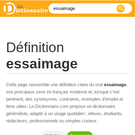
Définition
essaimage
Cette page rassemble une définition claire du mot
essaimage
,
ses principaux sens en français moderne et, lorsque c’est
pertinent, des synonymes, contraires, exemples d’emploi et
liens utiles. Le-Dictionnaire.com propose un dictionnaire
généraliste, adapté à un usage quotidien : élèves, étudiants,
rédacteurs, professionnels ou simples curieux.