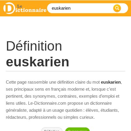
Définition
euskarien
Cette page rassemble une définition claire du mot
euskarien
,
ses principaux sens en français moderne et, lorsque c’est
pertinent, des synonymes, contraires, exemples d’emploi et
liens utiles. Le-Dictionnaire.com propose un dictionnaire
généraliste, adapté à un usage quotidien : élèves, étudiants,
rédacteurs, professionnels ou simples curieux.