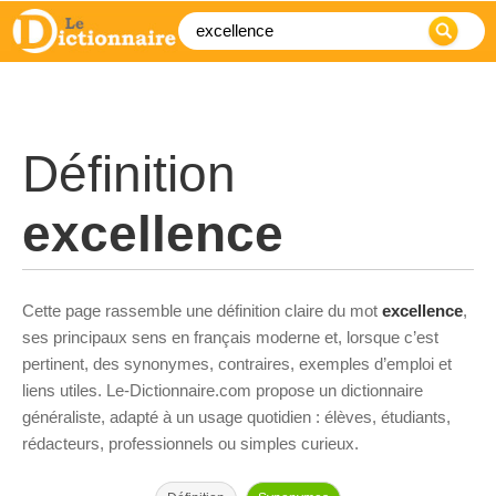
Définition
excellence
Cette page rassemble une définition claire du mot
excellence
,
ses principaux sens en français moderne et, lorsque c’est
pertinent, des synonymes, contraires, exemples d’emploi et
liens utiles. Le-Dictionnaire.com propose un dictionnaire
généraliste, adapté à un usage quotidien : élèves, étudiants,
rédacteurs, professionnels ou simples curieux.