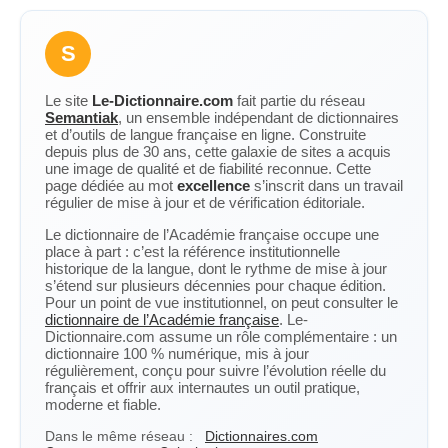
S
Le site
Le-Dictionnaire.com
fait partie du réseau
Semantiak
, un ensemble indépendant de dictionnaires
et d’outils de langue française en ligne. Construite
depuis plus de 30 ans, cette galaxie de sites a acquis
une image de qualité et de fiabilité reconnue. Cette
page dédiée au mot
excellence
s’inscrit dans un travail
régulier de mise à jour et de vérification éditoriale.
Le dictionnaire de l’Académie française occupe une
place à part : c’est la référence institutionnelle
historique de la langue, dont le rythme de mise à jour
s’étend sur plusieurs décennies pour chaque édition.
Pour un point de vue institutionnel, on peut consulter le
dictionnaire de l’Académie française
. Le-
Dictionnaire.com assume un rôle complémentaire : un
dictionnaire 100 % numérique, mis à jour
régulièrement, conçu pour suivre l’évolution réelle du
français et offrir aux internautes un outil pratique,
moderne et fiable.
Dans le même réseau :
Dictionnaires.com