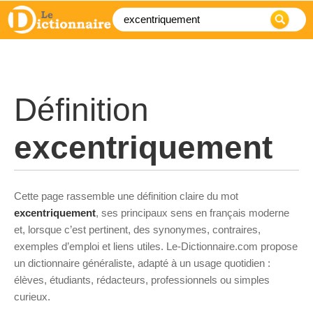
Définition
excentriquement
Cette page rassemble une définition claire du mot
excentriquement
, ses principaux sens en français moderne
et, lorsque c’est pertinent, des synonymes, contraires,
exemples d’emploi et liens utiles. Le-Dictionnaire.com propose
un dictionnaire généraliste, adapté à un usage quotidien :
élèves, étudiants, rédacteurs, professionnels ou simples
curieux.