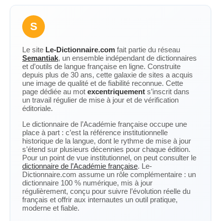
S
Le site
Le-Dictionnaire.com
fait partie du réseau
Semantiak
, un ensemble indépendant de dictionnaires
et d’outils de langue française en ligne. Construite
depuis plus de 30 ans, cette galaxie de sites a acquis
une image de qualité et de fiabilité reconnue. Cette
page dédiée au mot
excentriquement
s’inscrit dans
un travail régulier de mise à jour et de vérification
éditoriale.
Le dictionnaire de l’Académie française occupe une
place à part : c’est la référence institutionnelle
historique de la langue, dont le rythme de mise à jour
s’étend sur plusieurs décennies pour chaque édition.
Pour un point de vue institutionnel, on peut consulter le
dictionnaire de l’Académie française
. Le-
Dictionnaire.com assume un rôle complémentaire : un
dictionnaire 100 % numérique, mis à jour
régulièrement, conçu pour suivre l’évolution réelle du
français et offrir aux internautes un outil pratique,
moderne et fiable.