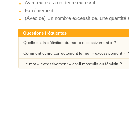
Avec excès, à un degré excessif.
Extrêmement
(Avec de) Un nombre excessif de, une quantité 
Questions fréquentes
Quelle est la définition du mot « excessivement » ?
Comment écrire correctement le mot « excessivement » ?
Le mot « excessivement » est-il masculin ou féminin ?