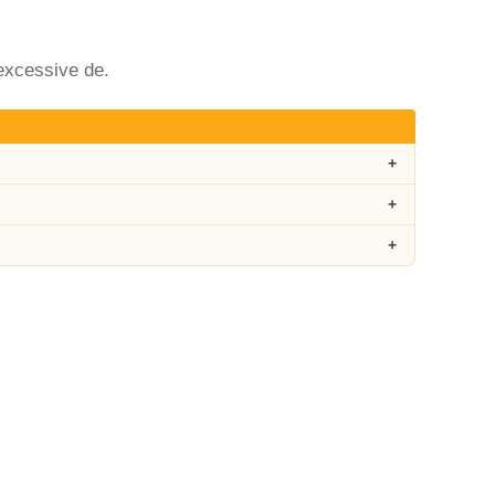
excessive de.