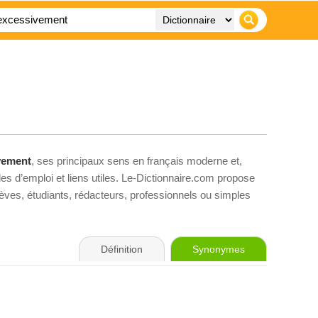
vement
, ses principaux sens en français moderne et,
es d’emploi et liens utiles. Le-Dictionnaire.com propose
élèves, étudiants, rédacteurs, professionnels ou simples
Définition
Synonymes