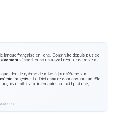
de langue française en ligne. Construite depuis plus de
ssivement
s’inscrit dans un travail régulier de mise à
langue, dont le rythme de mise à jour s’étend sur
cadémie française
. Le-Dictionnaire.com assume un rôle
nçais et offrir aux internautes un outil pratique,
publiques.