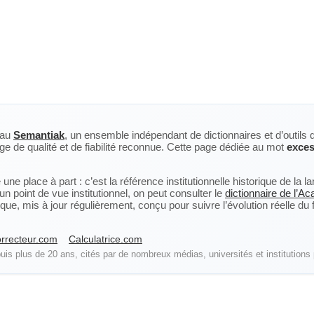
eau
Semantiak
, un ensemble indépendant de dictionnaires et d’outils 
ge de qualité et de fiabilité reconnue. Cette page dédiée au mot
exce
ne place à part : c’est la référence institutionnelle historique de la 
n point de vue institutionnel, on peut consulter le
dictionnaire de l’A
, mis à jour régulièrement, conçu pour suivre l’évolution réelle du fra
rrecteur.com
Calculatrice.com
is plus de 20 ans, cités par de nombreux médias, universités et institutions 