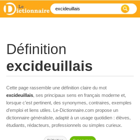
Définition
excideuillais
Cette page rassemble une définition claire du mot
excideuillais
, ses principaux sens en français moderne et,
lorsque c’est pertinent, des synonymes, contraires, exemples
d’emploi et liens utiles. Le-Dictionnaire.com propose un
dictionnaire généraliste, adapté à un usage quotidien : élèves,
étudiants, rédacteurs, professionnels ou simples curieux.