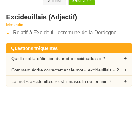
Définition
Synonymes
Excideuillais
(Adjectif)
Masculin
Relatif à Excideuil, commune de la Dordogne.
Questions fréquentes
Quelle est la définition du mot « excideuillais » ?
Comment écrire correctement le mot « excideuillais » ?
Le mot « excideuillais » est-il masculin ou féminin ?