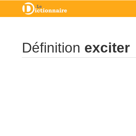
Définition
exciter