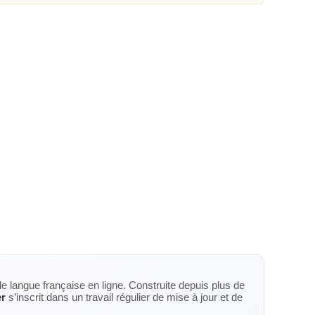
de langue française en ligne. Construite depuis plus de
er
s’inscrit dans un travail régulier de mise à jour et de