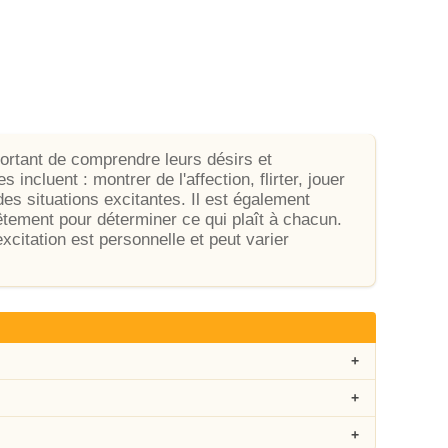
ortant de comprendre leurs désirs et
incluent : montrer de l'affection, flirter, jouer
es situations excitantes. Il est également
ement pour déterminer ce qui plaît à chacun.
xcitation est personnelle et peut varier