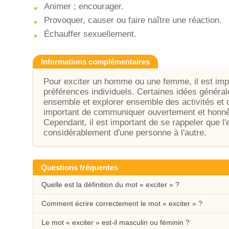
Animer ; encourager.
Provoquer, causer ou faire naître une réaction.
Échauffer sexuellement.
Informations complémentaires
Pour exciter un homme ou une femme, il est imp
préférences individuels. Certaines idées générales 
ensemble et explorer ensemble des activités et d
important de communiquer ouvertement et honnêt
Cependant, il est important de se rappeler que l'e
considérablement d'une personne à l'autre.
Questions fréquentes
Quelle est la définition du mot « exciter » ?
Comment écrire correctement le mot « exciter » ?
Le mot « exciter » est-il masculin ou féminin ?