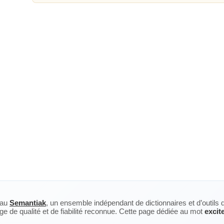
eau
Semantiak
, un ensemble indépendant de dictionnaires et d’outils 
ge de qualité et de fiabilité reconnue. Cette page dédiée au mot
excit