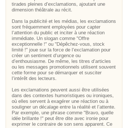
tirades pleines d’exclamations, ajoutant une
dimension théâtrale au récit.
Dans la publicité et les médias, les exclamations
sont fréquemment employées pour capter
l’attention du public et inciter à une réaction
immédiate. Un slogan comme "Offre
exceptionnelle !" ou "Dépêchez-vous, stock
limité !" joue sur la force de l’exclamation pour
créer un sentiment d’urgence ou
d’enthousiasme. De même, les titres d’articles
ou les messages promotionnels utilisent souvent
cette forme pour se démarquer et susciter
l’intérêt des lecteurs.
Les exclamations peuvent aussi être utilisées
dans des contextes humoristiques ou ironiques,
où elles servent à exagérer une réaction ou à
souligner un décalage entre la réalité et l’attente.
Par exemple, une phrase comme "Bravo, quelle
idée brillante !" peut être dite avec ironie pour
exprimer le contraire de son sens apparent. Ce