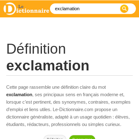
Définition
exclamation
Cette page rassemble une définition claire du mot
exclamation
, ses principaux sens en français moderne et,
lorsque c’est pertinent, des synonymes, contraires, exemples
d’emploi et liens utiles. Le-Dictionnaire.com propose un
dictionnaire généraliste, adapté à un usage quotidien : élèves,
étudiants, rédacteurs, professionnels ou simples curieux.