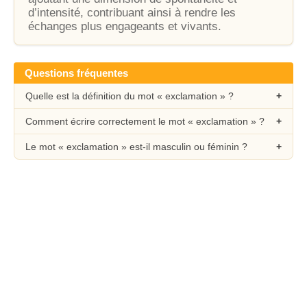
d’intensité, contribuant ainsi à rendre les
échanges plus engageants et vivants.
Questions fréquentes
Quelle est la définition du mot « exclamation » ?
Comment écrire correctement le mot « exclamation » ?
Le mot « exclamation » est-il masculin ou féminin ?