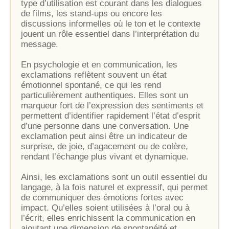
type d’utilisation est courant dans les dialogues
de films, les stand-ups ou encore les
discussions informelles où le ton et le contexte
jouent un rôle essentiel dans l’interprétation du
message.
En psychologie et en communication, les
exclamations reflètent souvent un état
émotionnel spontané, ce qui les rend
particulièrement authentiques. Elles sont un
marqueur fort de l’expression des sentiments et
permettent d’identifier rapidement l’état d’esprit
d’une personne dans une conversation. Une
exclamation peut ainsi être un indicateur de
surprise, de joie, d’agacement ou de colère,
rendant l’échange plus vivant et dynamique.
Ainsi, les exclamations sont un outil essentiel du
langage, à la fois naturel et expressif, qui permet
de communiquer des émotions fortes avec
impact. Qu’elles soient utilisées à l’oral ou à
l’écrit, elles enrichissent la communication en
ajoutant une dimension de spontanéité et