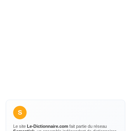
S
Le site
Le-Dictionnaire.com
fait partie du réseau