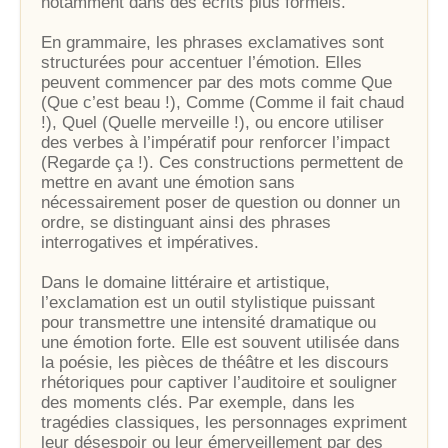
notamment dans des écrits plus formels.
En grammaire, les phrases exclamatives sont
structurées pour accentuer l’émotion. Elles
peuvent commencer par des mots comme Que
(Que c’est beau !), Comme (Comme il fait chaud
!), Quel (Quelle merveille !), ou encore utiliser
des verbes à l’impératif pour renforcer l’impact
(Regarde ça !). Ces constructions permettent de
mettre en avant une émotion sans
nécessairement poser de question ou donner un
ordre, se distinguant ainsi des phrases
interrogatives et impératives.
Dans le domaine littéraire et artistique,
l’exclamation est un outil stylistique puissant
pour transmettre une intensité dramatique ou
une émotion forte. Elle est souvent utilisée dans
la poésie, les pièces de théâtre et les discours
rhétoriques pour captiver l’auditoire et souligner
des moments clés. Par exemple, dans les
tragédies classiques, les personnages expriment
leur désespoir ou leur émerveillement par des