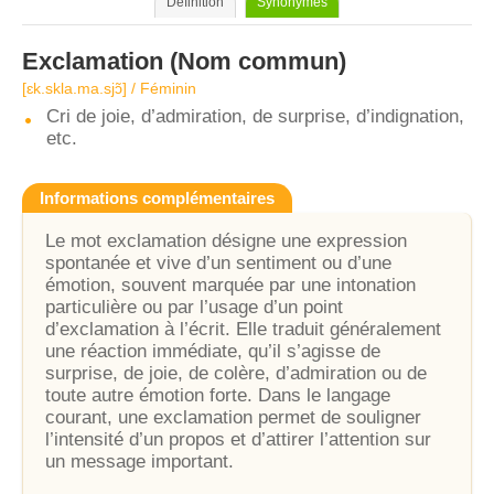
Définition
Synonymes
Exclamation
(Nom commun)
[ɛk.skla.ma.sjɔ̃] / Féminin
Cri de joie, d’admiration, de surprise, d’indignation,
etc.
Informations complémentaires
Le mot exclamation désigne une expression
spontanée et vive d’un sentiment ou d’une
émotion, souvent marquée par une intonation
particulière ou par l’usage d’un point
d’exclamation à l’écrit. Elle traduit généralement
une réaction immédiate, qu’il s’agisse de
surprise, de joie, de colère, d’admiration ou de
toute autre émotion forte. Dans le langage
courant, une exclamation permet de souligner
l’intensité d’un propos et d’attirer l’attention sur
un message important.