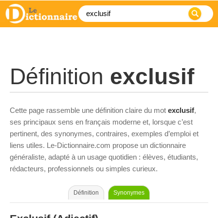
Définition
exclusif
Cette page rassemble une définition claire du mot
exclusif
,
ses principaux sens en français moderne et, lorsque c’est
pertinent, des synonymes, contraires, exemples d’emploi et
liens utiles. Le-Dictionnaire.com propose un dictionnaire
généraliste, adapté à un usage quotidien : élèves, étudiants,
rédacteurs, professionnels ou simples curieux.
Définition
Synonymes