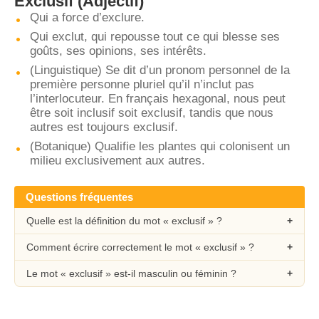
Exclusif
(Adjectif)
Qui a force d’exclure.
Qui exclut, qui repousse tout ce qui blesse ses
goûts, ses opinions, ses intérêts.
(Linguistique) Se dit d’un pronom personnel de la
première personne pluriel qu’il n’inclut pas
l’interlocuteur. En français hexagonal, nous peut
être soit inclusif soit exclusif, tandis que nous
autres est toujours exclusif.
(Botanique) Qualifie les plantes qui colonisent un
milieu exclusivement aux autres.
Questions fréquentes
Quelle est la définition du mot « exclusif » ?
Comment écrire correctement le mot « exclusif » ?
Le mot « exclusif » est-il masculin ou féminin ?