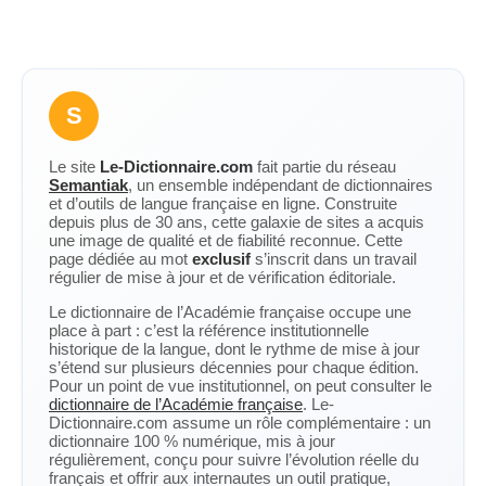
S
Le site
Le-Dictionnaire.com
fait partie du réseau
Semantiak
, un ensemble indépendant de dictionnaires
et d’outils de langue française en ligne. Construite
depuis plus de 30 ans, cette galaxie de sites a acquis
une image de qualité et de fiabilité reconnue. Cette
page dédiée au mot
exclusif
s’inscrit dans un travail
régulier de mise à jour et de vérification éditoriale.
Le dictionnaire de l’Académie française occupe une
place à part : c’est la référence institutionnelle
historique de la langue, dont le rythme de mise à jour
s’étend sur plusieurs décennies pour chaque édition.
Pour un point de vue institutionnel, on peut consulter le
dictionnaire de l’Académie française
. Le-
Dictionnaire.com assume un rôle complémentaire : un
dictionnaire 100 % numérique, mis à jour
régulièrement, conçu pour suivre l’évolution réelle du
français et offrir aux internautes un outil pratique,