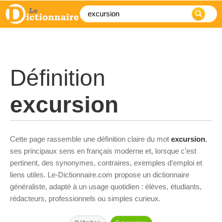
Définition
excursion
Cette page rassemble une définition claire du mot
excursion
,
ses principaux sens en français moderne et, lorsque c’est
pertinent, des synonymes, contraires, exemples d’emploi et
liens utiles. Le-Dictionnaire.com propose un dictionnaire
généraliste, adapté à un usage quotidien : élèves, étudiants,
rédacteurs, professionnels ou simples curieux.