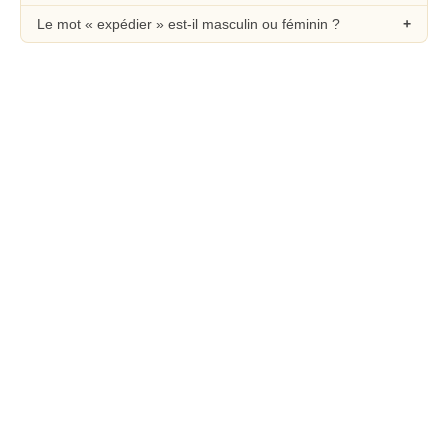
Le mot « expédier » est-il masculin ou féminin ?