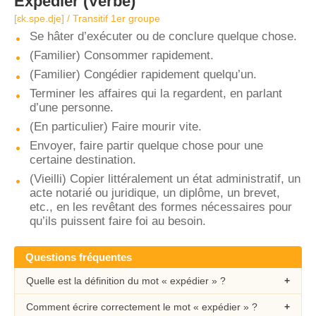
Expédier
(Verbe)
[ɛk.spe.dje] / Transitif 1er groupe
Se hâter d’exécuter ou de conclure quelque chose.
(Familier) Consommer rapidement.
(Familier) Congédier rapidement quelqu’un.
Terminer les affaires qui la regardent, en parlant
d’une personne.
(En particulier) Faire mourir vite.
Envoyer, faire partir quelque chose pour une
certaine destination.
(Vieilli) Copier littéralement un état administratif, un
acte notarié ou juridique, un diplôme, un brevet,
etc., en les revêtant des formes nécessaires pour
qu’ils puissent faire foi au besoin.
Questions fréquentes
Quelle est la définition du mot « expédier » ?
Comment écrire correctement le mot « expédier » ?