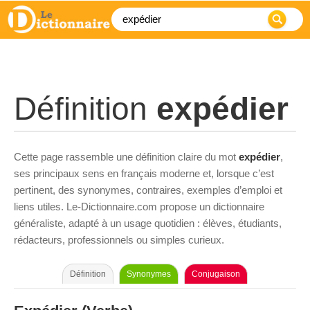
Définition
expédier
Cette page rassemble une définition claire du mot
expédier
,
ses principaux sens en français moderne et, lorsque c’est
pertinent, des synonymes, contraires, exemples d’emploi et
liens utiles. Le-Dictionnaire.com propose un dictionnaire
généraliste, adapté à un usage quotidien : élèves, étudiants,
rédacteurs, professionnels ou simples curieux.
Définition
Synonymes
Conjugaison