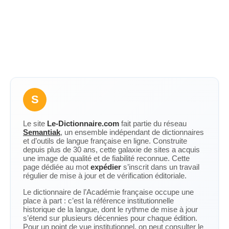
S
Le site
Le-Dictionnaire.com
fait partie du réseau
Semantiak
, un ensemble indépendant de dictionnaires
et d’outils de langue française en ligne. Construite
depuis plus de 30 ans, cette galaxie de sites a acquis
une image de qualité et de fiabilité reconnue. Cette
page dédiée au mot
expédier
s’inscrit dans un travail
régulier de mise à jour et de vérification éditoriale.
Le dictionnaire de l’Académie française occupe une
place à part : c’est la référence institutionnelle
historique de la langue, dont le rythme de mise à jour
s’étend sur plusieurs décennies pour chaque édition.
Pour un point de vue institutionnel, on peut consulter le