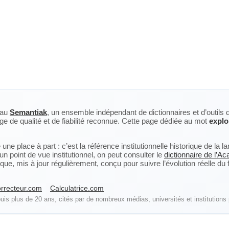
eau
Semantiak
, un ensemble indépendant de dictionnaires et d’outils 
ge de qualité et de fiabilité reconnue. Cette page dédiée au mot
explo
ne place à part : c’est la référence institutionnelle historique de la 
n point de vue institutionnel, on peut consulter le
dictionnaire de l’A
, mis à jour régulièrement, conçu pour suivre l’évolution réelle du fra
rrecteur.com
Calculatrice.com
is plus de 20 ans, cités par de nombreux médias, universités et institutions 