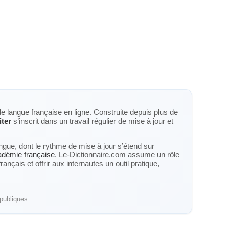
de langue française en ligne. Construite depuis plus de
iter
s’inscrit dans un travail régulier de mise à jour et
langue, dont le rythme de mise à jour s’étend sur
cadémie française
. Le-Dictionnaire.com assume un rôle
nçais et offrir aux internautes un outil pratique,
publiques.