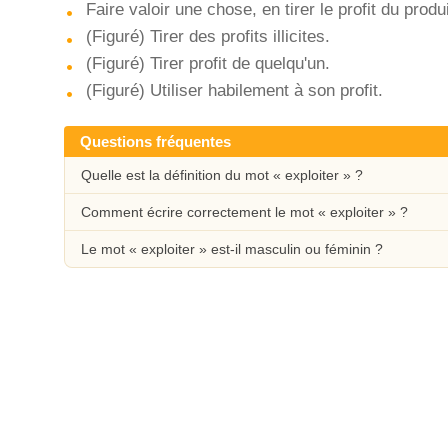
Faire valoir une chose, en tirer le profit du produi
(Figuré) Tirer des profits illicites.
(Figuré) Tirer profit de quelqu'un.
(Figuré) Utiliser habilement à son profit.
Questions fréquentes
Quelle est la définition du mot « exploiter » ?
Comment écrire correctement le mot « exploiter » ?
Le mot « exploiter » est-il masculin ou féminin ?