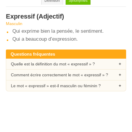
Définition
Synonymes
Expressif
(Adjectif)
Masculin
Qui exprime bien la pensée, le sentiment.
Qui a beaucoup d’expression.
Questions fréquentes
Quelle est la définition du mot « expressif » ?
Comment écrire correctement le mot « expressif » ?
Le mot « expressif » est-il masculin ou féminin ?