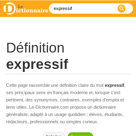
Définition
expressif
Cette page rassemble une définition claire du mot
expressif
,
ses principaux sens en français moderne et, lorsque c’est
pertinent, des synonymes, contraires, exemples d’emploi et
liens utiles. Le-Dictionnaire.com propose un dictionnaire
généraliste, adapté à un usage quotidien : élèves, étudiants,
rédacteurs, professionnels ou simples curieux.