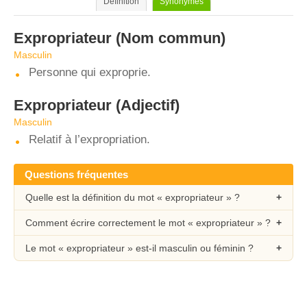
Définition
Synonymes
Expropriateur
(Nom commun)
Masculin
Personne qui exproprie.
Expropriateur
(Adjectif)
Masculin
Relatif à l’expropriation.
Questions fréquentes
Quelle est la définition du mot « expropriateur » ?
Comment écrire correctement le mot « expropriateur » ?
Le mot « expropriateur » est-il masculin ou féminin ?