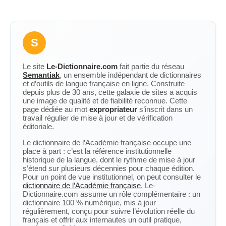
S
Le site
Le-Dictionnaire.com
fait partie du réseau
Semantiak
, un ensemble indépendant de dictionnaires
et d’outils de langue française en ligne. Construite
depuis plus de 30 ans, cette galaxie de sites a acquis
une image de qualité et de fiabilité reconnue. Cette
page dédiée au mot
expropriateur
s’inscrit dans un
travail régulier de mise à jour et de vérification
éditoriale.
Le dictionnaire de l’Académie française occupe une
place à part : c’est la référence institutionnelle
historique de la langue, dont le rythme de mise à jour
s’étend sur plusieurs décennies pour chaque édition.
Pour un point de vue institutionnel, on peut consulter le
dictionnaire de l’Académie française
. Le-
Dictionnaire.com assume un rôle complémentaire : un
dictionnaire 100 % numérique, mis à jour
régulièrement, conçu pour suivre l’évolution réelle du
français et offrir aux internautes un outil pratique,