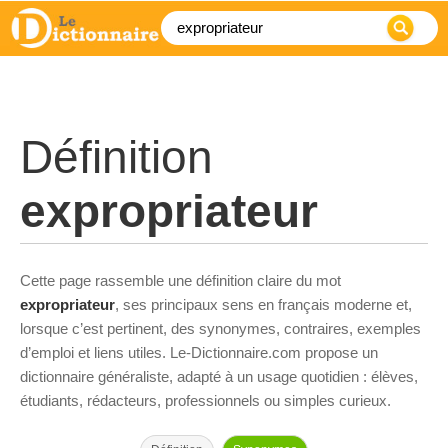
Définition
expropriateur
Cette page rassemble une définition claire du mot
expropriateur
, ses principaux sens en français moderne et,
lorsque c’est pertinent, des synonymes, contraires, exemples
d’emploi et liens utiles. Le-Dictionnaire.com propose un
dictionnaire généraliste, adapté à un usage quotidien : élèves,
étudiants, rédacteurs, professionnels ou simples curieux.