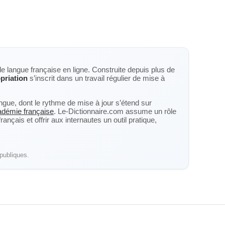
de langue française en ligne. Construite depuis plus de
priation
s’inscrit dans un travail régulier de mise à
langue, dont le rythme de mise à jour s’étend sur
cadémie française
. Le-Dictionnaire.com assume un rôle
nçais et offrir aux internautes un outil pratique,
publiques.