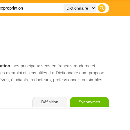
ation
, ses principaux sens en français moderne et,
es d’emploi et liens utiles. Le-Dictionnaire.com propose
élèves, étudiants, rédacteurs, professionnels ou simples
Définition
Synonymes