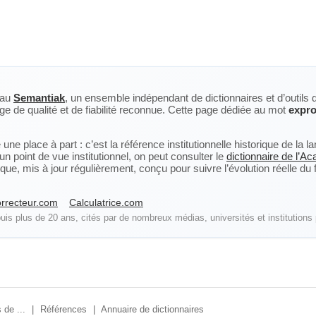
eau
Semantiak
, un ensemble indépendant de dictionnaires et d’outils 
ge de qualité et de fiabilité reconnue. Cette page dédiée au mot
expro
ne place à part : c’est la référence institutionnelle historique de la 
n point de vue institutionnel, on peut consulter le
dictionnaire de l’A
, mis à jour régulièrement, conçu pour suivre l’évolution réelle du fra
rrecteur.com
Calculatrice.com
is plus de 20 ans, cités par de nombreux médias, universités et institutions 
 de ...
|
Références
|
Annuaire de dictionnaires