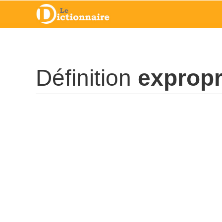
Définition
expropr