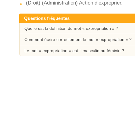
(Droit) (Administration) Action d’exproprier.
Questions fréquentes
Quelle est la définition du mot « expropriation » ?
Comment écrire correctement le mot « expropriation » ?
Le mot « expropriation » est-il masculin ou féminin ?