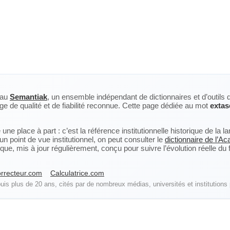
eau
Semantiak
, un ensemble indépendant de dictionnaires et d’outils 
ge de qualité et de fiabilité reconnue. Cette page dédiée au mot
extas
ne place à part : c’est la référence institutionnelle historique de la 
n point de vue institutionnel, on peut consulter le
dictionnaire de l’A
, mis à jour régulièrement, conçu pour suivre l’évolution réelle du fra
rrecteur.com
Calculatrice.com
is plus de 20 ans, cités par de nombreux médias, universités et institutions 