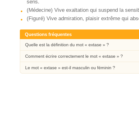
sens.
(Médecine) Vive exaltation qui suspend la sensibi
(Figuré) Vive admiration, plaisir extrême qui abs
Questions fréquentes
Quelle est la définition du mot « extase » ?
Comment écrire correctement le mot « extase » ?
Le mot « extase » est-il masculin ou féminin ?