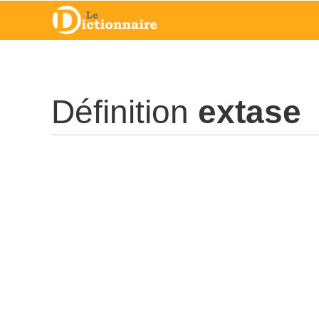
Définition
extase