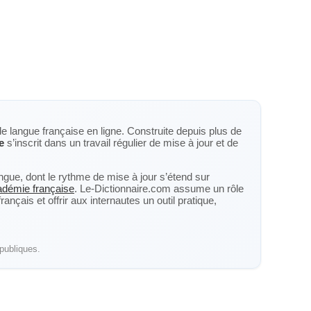
de langue française en ligne. Construite depuis plus de
e
s’inscrit dans un travail régulier de mise à jour et de
langue, dont le rythme de mise à jour s’étend sur
cadémie française
. Le-Dictionnaire.com assume un rôle
nçais et offrir aux internautes un outil pratique,
publiques.