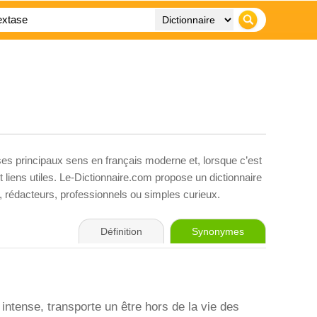
ses principaux sens en français moderne et, lorsque c’est
liens utiles. Le-Dictionnaire.com propose un dictionnaire
s, rédacteurs, professionnels ou simples curieux.
Définition
Synonymes
intense, transporte un être hors de la vie des