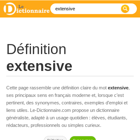
Définition
extensive
Cette page rassemble une définition claire du mot
extensive
,
ses principaux sens en français moderne et, lorsque c’est
pertinent, des synonymes, contraires, exemples d’emploi et
liens utiles. Le-Dictionnaire.com propose un dictionnaire
généraliste, adapté à un usage quotidien : élèves, étudiants,
rédacteurs, professionnels ou simples curieux.