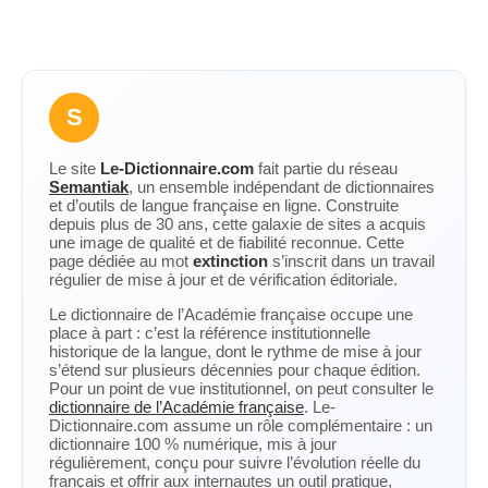
S
Le site
Le-Dictionnaire.com
fait partie du réseau
Semantiak
, un ensemble indépendant de dictionnaires
et d’outils de langue française en ligne. Construite
depuis plus de 30 ans, cette galaxie de sites a acquis
une image de qualité et de fiabilité reconnue. Cette
page dédiée au mot
extinction
s’inscrit dans un travail
régulier de mise à jour et de vérification éditoriale.
Le dictionnaire de l’Académie française occupe une
place à part : c’est la référence institutionnelle
historique de la langue, dont le rythme de mise à jour
s’étend sur plusieurs décennies pour chaque édition.
Pour un point de vue institutionnel, on peut consulter le
dictionnaire de l’Académie française
. Le-
Dictionnaire.com assume un rôle complémentaire : un
dictionnaire 100 % numérique, mis à jour
régulièrement, conçu pour suivre l’évolution réelle du
français et offrir aux internautes un outil pratique,