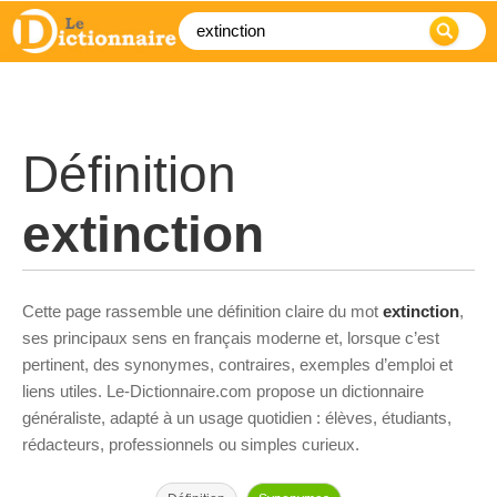
Définition
extinction
Cette page rassemble une définition claire du mot
extinction
,
ses principaux sens en français moderne et, lorsque c’est
pertinent, des synonymes, contraires, exemples d’emploi et
liens utiles. Le-Dictionnaire.com propose un dictionnaire
généraliste, adapté à un usage quotidien : élèves, étudiants,
rédacteurs, professionnels ou simples curieux.