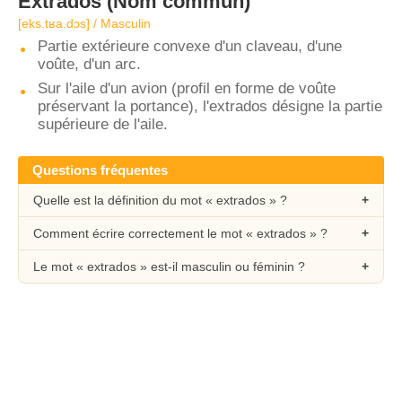
Extrados
(Nom commun)
[eks.tʁa.dɔs] / Masculin
Partie extérieure convexe d'un claveau, d'une
voûte, d'un arc.
Sur l'aile d'un avion (profil en forme de voûte
préservant la portance), l'extrados désigne la partie
supérieure de l'aile.
Questions fréquentes
Quelle est la définition du mot « extrados » ?
Comment écrire correctement le mot « extrados » ?
Le mot « extrados » est-il masculin ou féminin ?