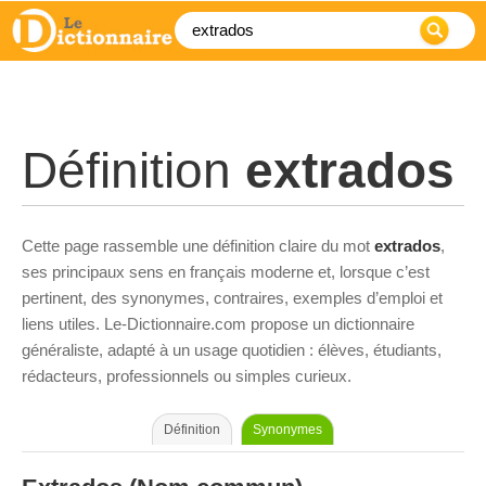
Définition
extrados
Cette page rassemble une définition claire du mot
extrados
,
ses principaux sens en français moderne et, lorsque c’est
pertinent, des synonymes, contraires, exemples d’emploi et
liens utiles. Le-Dictionnaire.com propose un dictionnaire
généraliste, adapté à un usage quotidien : élèves, étudiants,
rédacteurs, professionnels ou simples curieux.
Définition
Synonymes