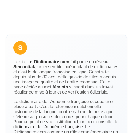
S
Le site
Le-Dictionnaire.com
fait partie du réseau
Semantiak
, un ensemble indépendant de dictionnaires
et d’outils de langue française en ligne. Construite
depuis plus de 30 ans, cette galaxie de sites a acquis
une image de qualité et de fiabilité reconnue. Cette
page dédiée au mot
féminin
s’inscrit dans un travail
régulier de mise à jour et de vérification éditoriale.
Le dictionnaire de l’Académie française occupe une
place à part : c’est la référence institutionnelle
historique de la langue, dont le rythme de mise à jour
s’étend sur plusieurs décennies pour chaque édition.
Pour un point de vue institutionnel, on peut consulter le
dictionnaire de l’Académie française
. Le-
Dictionnaire.com assume un rôle complémentaire : un