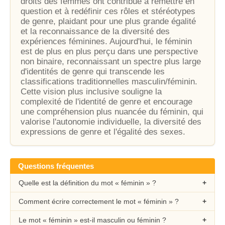
droits des femmes ont contribué à remettre en
question et à redéfinir ces rôles et stéréotypes
de genre, plaidant pour une plus grande égalité
et la reconnaissance de la diversité des
expériences féminines. Aujourd'hui, le féminin
est de plus en plus perçu dans une perspective
non binaire, reconnaissant un spectre plus large
d'identités de genre qui transcende les
classifications traditionnelles masculin/féminin.
Cette vision plus inclusive souligne la
complexité de l'identité de genre et encourage
une compréhension plus nuancée du féminin, qui
valorise l'autonomie individuelle, la diversité des
expressions de genre et l'égalité des sexes.
Questions fréquentes
Quelle est la définition du mot « féminin » ?
Comment écrire correctement le mot « féminin » ?
Le mot « féminin » est-il masculin ou féminin ?