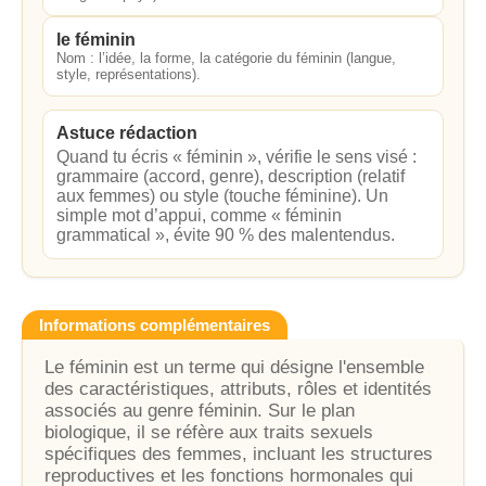
le féminin
Nom : l’idée, la forme, la catégorie du féminin (langue,
style, représentations).
Astuce rédaction
Quand tu écris « féminin », vérifie le sens visé :
grammaire (accord, genre), description (relatif
aux femmes) ou style (touche féminine). Un
simple mot d’appui, comme « féminin
grammatical », évite 90 % des malentendus.
Informations complémentaires
Le féminin est un terme qui désigne l'ensemble
des caractéristiques, attributs, rôles et identités
associés au genre féminin. Sur le plan
biologique, il se réfère aux traits sexuels
spécifiques des femmes, incluant les structures
reproductives et les fonctions hormonales qui