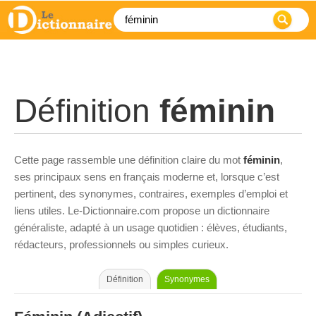
Définition
féminin
Cette page rassemble une définition claire du mot
féminin
,
ses principaux sens en français moderne et, lorsque c’est
pertinent, des synonymes, contraires, exemples d’emploi et
liens utiles. Le-Dictionnaire.com propose un dictionnaire
généraliste, adapté à un usage quotidien : élèves, étudiants,
rédacteurs, professionnels ou simples curieux.
Définition
Synonymes