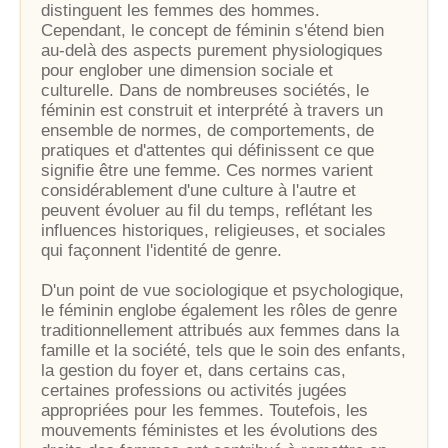
distinguent les femmes des hommes.
Cependant, le concept de féminin s'étend bien
au-delà des aspects purement physiologiques
pour englober une dimension sociale et
culturelle. Dans de nombreuses sociétés, le
féminin est construit et interprété à travers un
ensemble de normes, de comportements, de
pratiques et d'attentes qui définissent ce que
signifie être une femme. Ces normes varient
considérablement d'une culture à l'autre et
peuvent évoluer au fil du temps, reflétant les
influences historiques, religieuses, et sociales
qui façonnent l'identité de genre.
D'un point de vue sociologique et psychologique,
le féminin englobe également les rôles de genre
traditionnellement attribués aux femmes dans la
famille et la société, tels que le soin des enfants,
la gestion du foyer et, dans certains cas,
certaines professions ou activités jugées
appropriées pour les femmes. Toutefois, les
mouvements féministes et les évolutions des