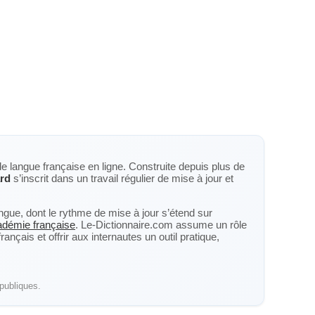
de langue française en ligne. Construite depuis plus de
rd
s’inscrit dans un travail régulier de mise à jour et
langue, dont le rythme de mise à jour s’étend sur
cadémie française
. Le-Dictionnaire.com assume un rôle
nçais et offrir aux internautes un outil pratique,
publiques.