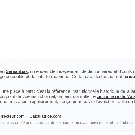
eau
Semantiak
, un ensemble indépendant de dictionnaires et d’outils 
ge de qualité et de fiabilité reconnue. Cette page dédiée au mot
fenda
ne place à part : c’est la référence institutionnelle historique de la 
n point de vue institutionnel, on peut consulter le
dictionnaire de l’A
, mis à jour régulièrement, conçu pour suivre l’évolution réelle du fra
rrecteur.com
Calculatrice.com
is plus de 20 ans, cités par de nombreux médias, universités et institutions 