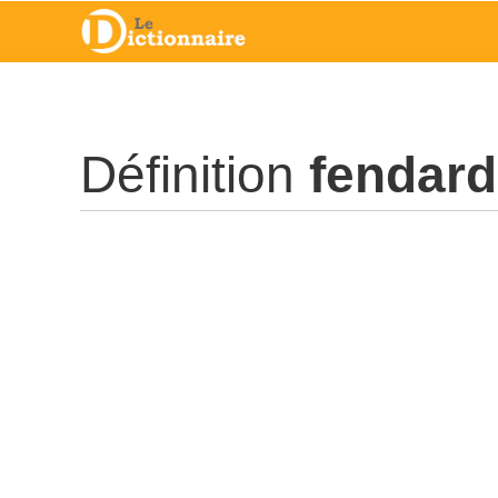
Définition
fendard