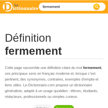
Définition
fermement
Cette page rassemble une définition claire du mot
fermement
,
ses principaux sens en français moderne et, lorsque c’est
pertinent, des synonymes, contraires, exemples d’emploi et
liens utiles. Le-Dictionnaire.com propose un dictionnaire
généraliste, adapté à un usage quotidien : élèves, étudiants,
rédacteurs, professionnels ou simples curieux.