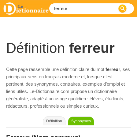
Définition
ferreur
Cette page rassemble une définition claire du mot
ferreur
, ses
principaux sens en français moderne et, lorsque c’est
pertinent, des synonymes, contraires, exemples d’emploi et
liens utiles. Le-Dictionnaire.com propose un dictionnaire
généraliste, adapté à un usage quotidien : élèves, étudiants,
rédacteurs, professionnels ou simples curieux.
Définition
Synonymes