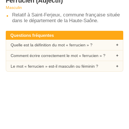
Ferrucien
(Adjectif)
Masculin
Relatif à Saint-Ferjeux, commune française située
dans le département de la Haute-Saône.
Questions fréquentes
Quelle est la définition du mot « ferrucien » ?
Comment écrire correctement le mot « ferrucien » ?
Le mot « ferrucien » est-il masculin ou féminin ?