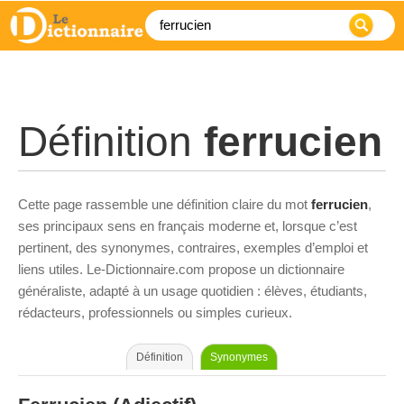
Définition
ferrucien
Cette page rassemble une définition claire du mot
ferrucien
,
ses principaux sens en français moderne et, lorsque c’est
pertinent, des synonymes, contraires, exemples d’emploi et
liens utiles. Le-Dictionnaire.com propose un dictionnaire
généraliste, adapté à un usage quotidien : élèves, étudiants,
rédacteurs, professionnels ou simples curieux.
Définition
Synonymes