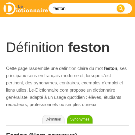
Définition
feston
Cette page rassemble une définition claire du mot
feston
, ses
principaux sens en français moderne et, lorsque c’est
pertinent, des synonymes, contraires, exemples d’emploi et
liens utiles. Le-Dictionnaire.com propose un dictionnaire
généraliste, adapté à un usage quotidien : élèves, étudiants,
rédacteurs, professionnels ou simples curieux.
Définition
Synonymes