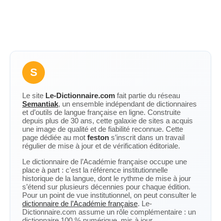
S
Le site
Le-Dictionnaire.com
fait partie du réseau
Semantiak
, un ensemble indépendant de dictionnaires
et d’outils de langue française en ligne. Construite
depuis plus de 30 ans, cette galaxie de sites a acquis
une image de qualité et de fiabilité reconnue. Cette
page dédiée au mot
feston
s’inscrit dans un travail
régulier de mise à jour et de vérification éditoriale.
Le dictionnaire de l’Académie française occupe une
place à part : c’est la référence institutionnelle
historique de la langue, dont le rythme de mise à jour
s’étend sur plusieurs décennies pour chaque édition.
Pour un point de vue institutionnel, on peut consulter le
dictionnaire de l’Académie française
. Le-
Dictionnaire.com assume un rôle complémentaire : un
dictionnaire 100 % numérique, mis à jour