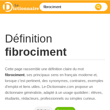
Définition
fibrociment
Cette page rassemble une définition claire du mot
fibrociment
, ses principaux sens en français moderne et,
lorsque c’est pertinent, des synonymes, contraires, exemples
d’emploi et liens utiles. Le-Dictionnaire.com propose un
dictionnaire généraliste, adapté à un usage quotidien : élèves,
étudiants, rédacteurs, professionnels ou simples curieux.